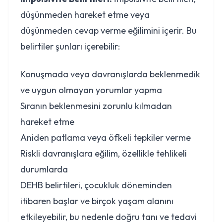
düşünmeden hareket etme veya
düşünmeden cevap verme eğilimini içerir. Bu
belirtiler şunları içerebilir:
Konuşmada veya davranışlarda beklenmedik
ve uygun olmayan yorumlar yapma
Sıranın beklenmesini zorunlu kılmadan
hareket etme
Aniden patlama veya öfkeli tepkiler verme
Riskli davranışlara eğilim, özellikle tehlikeli
durumlarda
DEHB belirtileri, çocukluk döneminden
itibaren başlar ve birçok yaşam alanını
etkileyebilir, bu nedenle doğru tanı ve tedavi