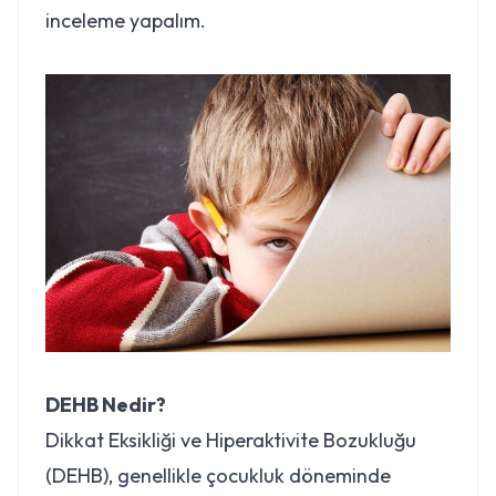
inceleme yapalım.
DEHB Nedir?
Dikkat Eksikliği ve Hiperaktivite Bozukluğu
(DEHB), genellikle çocukluk döneminde