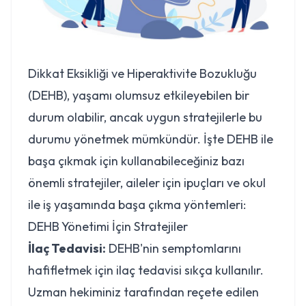
Dikkat Eksikliği ve Hiperaktivite Bozukluğu
(DEHB), yaşamı olumsuz etkileyebilen bir
durum olabilir, ancak uygun stratejilerle bu
durumu yönetmek mümkündür. İşte DEHB ile
başa çıkmak için kullanabileceğiniz bazı
önemli stratejiler, aileler için ipuçları ve okul
ile iş yaşamında başa çıkma yöntemleri:
DEHB Yönetimi İçin Stratejiler
İlaç Tedavisi:
DEHB'nin semptomlarını
hafifletmek için ilaç tedavisi sıkça kullanılır.
Uzman hekiminiz tarafından reçete edilen