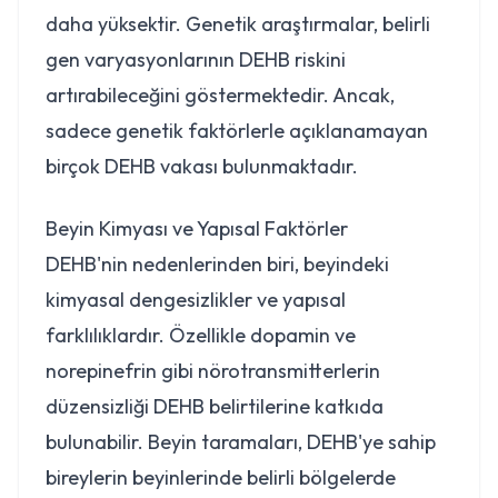
daha yüksektir. Genetik araştırmalar, belirli
gen varyasyonlarının DEHB riskini
artırabileceğini göstermektedir. Ancak,
sadece genetik faktörlerle açıklanamayan
birçok DEHB vakası bulunmaktadır.
Beyin Kimyası ve Yapısal Faktörler
DEHB'nin nedenlerinden biri, beyindeki
kimyasal dengesizlikler ve yapısal
farklılıklardır. Özellikle dopamin ve
norepinefrin gibi nörotransmitterlerin
düzensizliği DEHB belirtilerine katkıda
bulunabilir. Beyin taramaları, DEHB'ye sahip
bireylerin beyinlerinde belirli bölgelerde