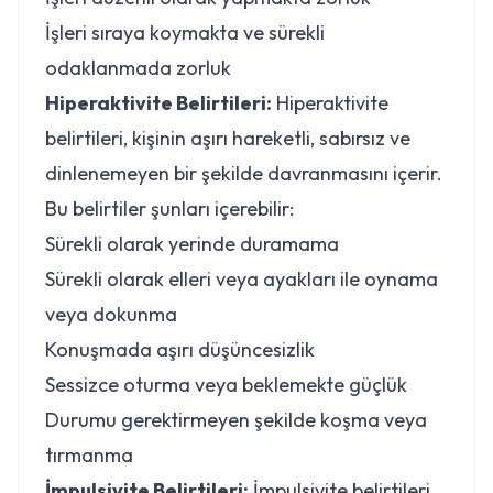
İşleri sıraya koymakta ve sürekli
odaklanmada zorluk
Hiperaktivite Belirtileri:
Hiperaktivite
belirtileri, kişinin aşırı hareketli, sabırsız ve
dinlenemeyen bir şekilde davranmasını içerir.
Bu belirtiler şunları içerebilir:
Sürekli olarak yerinde duramama
Sürekli olarak elleri veya ayakları ile oynama
veya dokunma
Konuşmada aşırı düşüncesizlik
Sessizce oturma veya beklemekte güçlük
Durumu gerektirmeyen şekilde koşma veya
tırmanma
İmpulsivite Belirtileri:
İmpulsivite belirtileri,