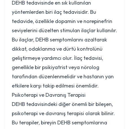
DEHB tedavisinde en sık kullanılan
yöntemlerden biri ilaç tedavisidir. Bu
tedavide, özellikle dopamin ve norepinefrin
seviyelerini düzelten stimulan ilaçlar kullanılır.
Bu ilaçlar, DEHB semptomlarını azaltarak
dikkat, odaklanma ve dürtü kontrolünü
geliştirmeye yardımcı olur. İlaç tedavisi,
genellikle bir psikiyatrist veya nörolog
tarafından düzenlenmelidir ve hastanın yan
etkilere karşı takip edilmesi önemlidir.
Psikoterapi ve Davranış Terapisi
DEHB tedavisindeki diğer önemli bir bileşen,
psikoterapi ve davranış terapisi olarak bilinir.
Bu terapiler, bireyin DEHB semptomlarına