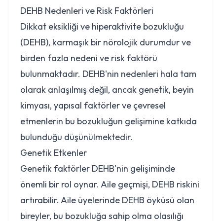
DEHB Nedenleri ve Risk Faktörleri
Dikkat eksikliği ve hiperaktivite bozukluğu
(DEHB), karmaşık bir nörolojik durumdur ve
birden fazla nedeni ve risk faktörü
bulunmaktadır. DEHB'nin nedenleri hala tam
olarak anlaşılmış değil, ancak genetik, beyin
kimyası, yapısal faktörler ve çevresel
etmenlerin bu bozukluğun gelişimine katkıda
bulunduğu düşünülmektedir.
Genetik Etkenler
Genetik faktörler DEHB'nin gelişiminde
önemli bir rol oynar. Aile geçmişi, DEHB riskini
artırabilir. Aile üyelerinde DEHB öyküsü olan
bireyler, bu bozukluğa sahip olma olasılığı