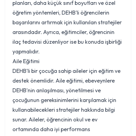
planları, daha küçük sınıf boyutları ve özel
öğretim yöntemleri, DEHB'li öğrencilerin
başarılarını artırmak için kullanılan stratejiler
arasındadır. Ayrıca, eğitimciler, öğrencinin
ilaç tedavisi düzenliyor ise bu konuda işbirliği
yapmalıdır.
Aile Eğitimi
DEHB'li bir çocuğa sahip aileler için eğitim ve
destek önemlidir. Aile eğitimi, ebeveynlere
DEHB'nin anlaşılması, yönetilmesi ve
çocuğunun gereksinimlerini karşılamak için
kullanabilecekleri stratejiler hakkında bilgi
sunar. Aileler, öğrencinin okul ve ev
ortamında daha iyi performans