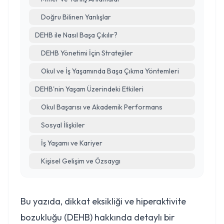
Doğru Bilinen Yanlışlar
DEHB ile Nasıl Başa Çıkılır?
DEHB Yönetimi İçin Stratejiler
Okul ve İş Yaşamında Başa Çıkma Yöntemleri
DEHB'nin Yaşam Üzerindeki Etkileri
Okul Başarısı ve Akademik Performans
Sosyal İlişkiler
İş Yaşamı ve Kariyer
Kişisel Gelişim ve Özsaygı
Bu yazıda, dikkat eksikliği ve hiperaktivite
bozukluğu (DEHB) hakkında detaylı bir