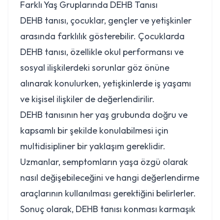
Farklı Yaş Gruplarında DEHB Tanısı
DEHB tanısı, çocuklar, gençler ve yetişkinler
arasında farklılık gösterebilir. Çocuklarda
DEHB tanısı, özellikle okul performansı ve
sosyal ilişkilerdeki sorunlar göz önüne
alınarak konulurken, yetişkinlerde iş yaşamı
ve kişisel ilişkiler de değerlendirilir.
DEHB tanısının her yaş grubunda doğru ve
kapsamlı bir şekilde konulabilmesi için
multidisipliner bir yaklaşım gereklidir.
Uzmanlar, semptomların yaşa özgü olarak
nasıl değişebileceğini ve hangi değerlendirme
araçlarının kullanılması gerektiğini belirlerler.
Sonuç olarak, DEHB tanısı konması karmaşık