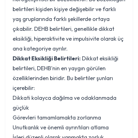
belirtileri kişiden kişiye değişebilir ve farklı
yaş gruplarında farklı şekillerde ortaya
çıkabilir. DEHB belirtileri, genellikle dikkat
eksikliği, hiperaktivite ve impulsivite olarak üç
ana kategoriye ayrılır.
Dikkat Eksikliği Belirtileri:
Dikkat eksikliği
belirtileri, DEHB'nin en yaygın görülen
özelliklerinden biridir. Bu belirtiler şunları
içerebilir:
Dikkati kolayca dağılma ve odaklanmada
güçlük
Görevleri tamamlamakta zorlanma
Unutkanlık ve önemli ayrıntıları atlama
İşleri düzenli olarak yapmakta zorluk