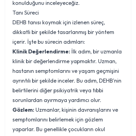
konulduğunu inceleyeceğiz.
Tanı Süreci
DEHB tanısı koymak için izlenen süreç,
dikkatli bir şekilde tasarlanmış bir yöntem
içerir. İşte bu sürecin adımları:
Klinik Değerlendirme:
İlk adım, bir uzmanla
klinik bir değerlendirme yapmaktır. Uzman,
hastanın semptomlarını ve yaşam geçmişini
ayrıntılı bir şekilde inceler. Bu adım, DEHB'nin
belirtilerini diğer psikiyatrik veya tıbbi
sorunlardan ayırmaya yardımcı olur.
Gözlem:
Uzmanlar, kişinin davranışlarını ve
semptomlarını belirlemek için gözlem
yaparlar. Bu genellikle çocukların okul