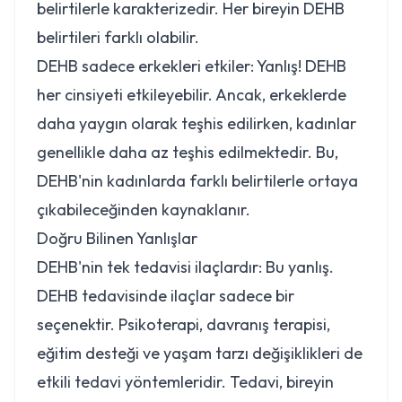
belirtilerle karakterizedir. Her bireyin DEHB
belirtileri farklı olabilir.
DEHB sadece erkekleri etkiler:
Yanlış! DEHB
her cinsiyeti etkileyebilir. Ancak, erkeklerde
daha yaygın olarak teşhis edilirken, kadınlar
genellikle daha az teşhis edilmektedir. Bu,
DEHB'nin kadınlarda farklı belirtilerle ortaya
çıkabileceğinden kaynaklanır.
Doğru Bilinen Yanlışlar
DEHB'nin tek tedavisi ilaçlardır:
Bu yanlış.
DEHB tedavisinde ilaçlar sadece bir
seçenektir. Psikoterapi, davranış terapisi,
eğitim desteği ve yaşam tarzı değişiklikleri de
etkili tedavi yöntemleridir. Tedavi, bireyin