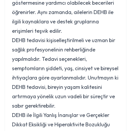
göstermesine yardımcı olabilecek becerileri
öğrenirler. Aynı zamanda, ailelerin DEHB ile
ilgili kaynaklara ve destek gruplarına
erişimleri teşvik edilir.
DEHB tedavisi kişiselleştirilmeli ve uzman bir
sağlık profesyonelinin rehberliğinde
yapılmalıdır. Tedavi seçenekleri,
semptomların şiddeti, yaş, cinsiyet ve bireysel
ihtiyaçlara göre ayarlanmalıdır. Unutmayın ki
DEHB tedavisi, bireyin yaşam kalitesini
artırmaya yönelik uzun vadeli bir süreçtir ve
sabır gerektirebilir.
DEHB ile İlgili Yanlış İnanışlar ve Gerçekler
Dikkat Eksikliği ve Hiperaktivite Bozukluğu