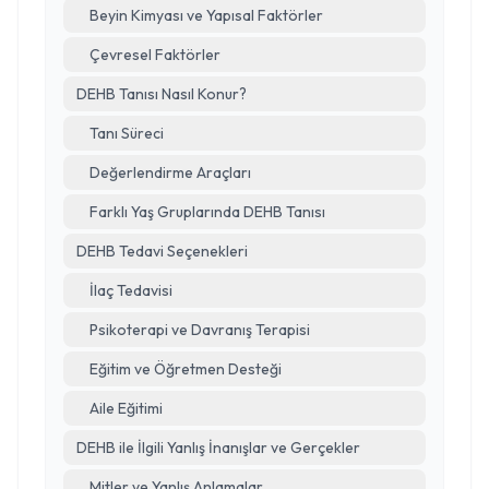
Beyin Kimyası ve Yapısal Faktörler
Çevresel Faktörler
DEHB Tanısı Nasıl Konur?
Tanı Süreci
Değerlendirme Araçları
Farklı Yaş Gruplarında DEHB Tanısı
DEHB Tedavi Seçenekleri
İlaç Tedavisi
Psikoterapi ve Davranış Terapisi
Eğitim ve Öğretmen Desteği
Aile Eğitimi
DEHB ile İlgili Yanlış İnanışlar ve Gerçekler
Mitler ve Yanlış Anlamalar