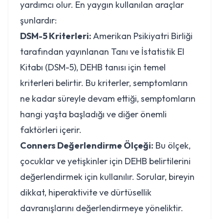
yardımcı olur. En yaygın kullanılan araçlar
şunlardır:
DSM-5 Kriterleri:
Amerikan Psikiyatri Birliği
tarafından yayınlanan Tanı ve İstatistik El
Kitabı (DSM-5), DEHB tanısı için temel
kriterleri belirtir. Bu kriterler, semptomların
ne kadar süreyle devam ettiği, semptomların
hangi yaşta başladığı ve diğer önemli
faktörleri içerir.
Conners Değerlendirme Ölçeği:
Bu ölçek,
çocuklar ve yetişkinler için DEHB belirtilerini
değerlendirmek için kullanılır. Sorular, bireyin
dikkat, hiperaktivite ve dürtüsellik
davranışlarını değerlendirmeye yöneliktir.