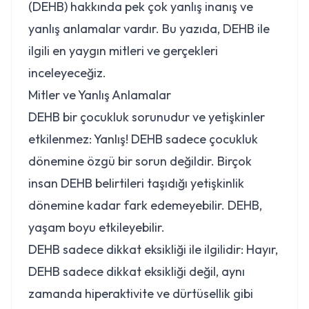
(DEHB) hakkında pek çok yanlış inanış ve
yanlış anlamalar vardır. Bu yazıda, DEHB ile
ilgili en yaygın mitleri ve gerçekleri
inceleyeceğiz.
Mitler ve Yanlış Anlamalar
DEHB bir çocukluk sorunudur ve yetişkinler
etkilenmez:
Yanlış! DEHB sadece çocukluk
dönemine özgü bir sorun değildir. Birçok
insan DEHB belirtileri taşıdığı yetişkinlik
dönemine kadar fark edemeyebilir. DEHB,
yaşam boyu etkileyebilir.
DEHB sadece dikkat eksikliği ile ilgilidir:
Hayır,
DEHB sadece dikkat eksikliği değil, aynı
zamanda hiperaktivite ve dürtüsellik gibi