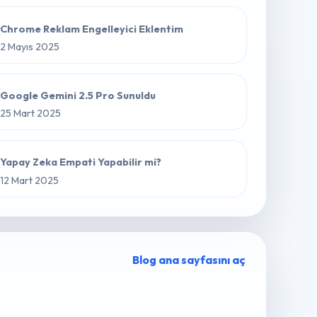
Chrome Reklam Engelleyici Eklentim
2 Mayıs 2025
Google Gemini 2.5 Pro Sunuldu
25 Mart 2025
Yapay Zeka Empati Yapabilir mi?
12 Mart 2025
Blog ana sayfasını aç