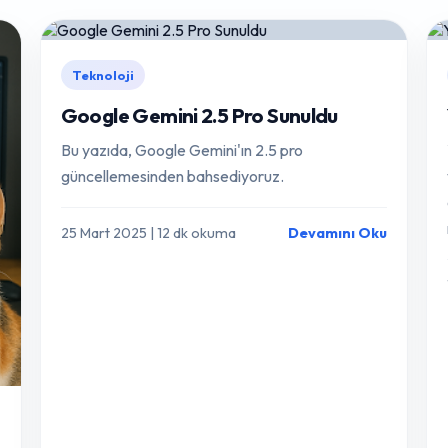
Teknoloji
Google Gemini 2.5 Pro Sunuldu
Bu yazıda, Google Gemini'ın 2.5 pro
güncellemesinden bahsediyoruz.
25 Mart 2025 | 12 dk okuma
Devamını Oku