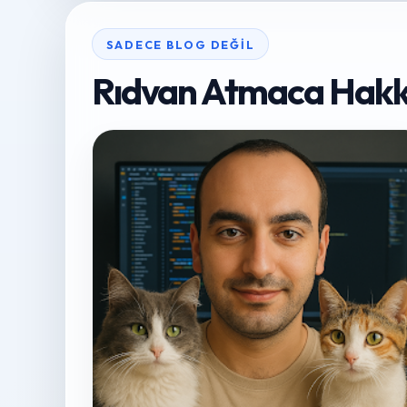
SADECE BLOG DEĞIL
Rıdvan Atmaca Hakk