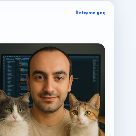
İletişime geç