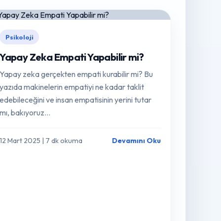
Psikoloji
Yapay Zeka Empati Yapabilir mi?
Yapay zeka gerçekten empati kurabilir mi? Bu
yazıda makinelerin empatiyi ne kadar taklit
edebileceğini ve insan empatisinin yerini tutar
mı, bakıyoruz...
12 Mart 2025 | 7 dk okuma
Devamını Oku