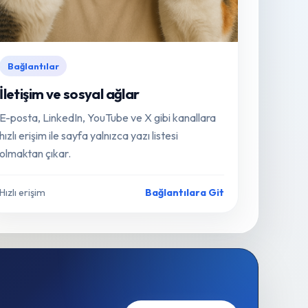
Bağlantılar
İletişim ve sosyal ağlar
E-posta, LinkedIn, YouTube ve X gibi kanallara
hızlı erişim ile sayfa yalnızca yazı listesi
olmaktan çıkar.
Hızlı erişim
Bağlantılara Git