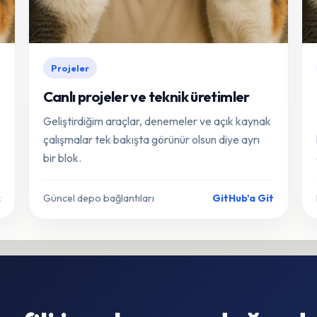
Projeler
Canlı projeler ve teknik üretimler
Geliştirdiğim araçlar, denemeler ve açık kaynak
çalışmalar tek bakışta görünür olsun diye ayrı
bir blok.
ç
Güncel depo bağlantıları
GitHub'a Git