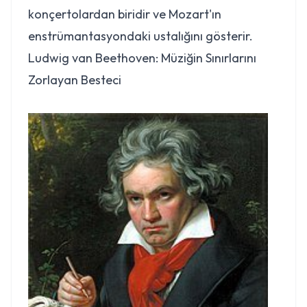
konçertolardan biridir ve Mozart'ın
enstrümantasyondaki ustalığını gösterir.
Ludwig van Beethoven: Müziğin Sınırlarını
Zorlayan Besteci