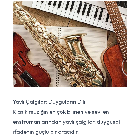
Yaylı Çalgılar: Duyguların Dili
Klasik müziğin en çok bilinen ve sevilen
enstrümanlarından yaylı çalgılar, duygusal
ifadenin güçlü bir aracıdır.