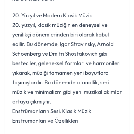
20. Yüzyıl ve Modern Klasik Müzik
20. yüzyıl, klasik müziğin en deneysel ve
yenilikçi dönemlerinden biri olarak kabul
edilir. Bu dönemde, Igor Stravinsky, Arnold
Schoenberg ve Dmitri Shostakovich gibi
besteciler, geleneksel formları ve harmonileri
yıkarak, müziği tamamen yeni boyutlara
taşımışlardır. Bu dönemde atonallik, seri
müzik ve minimalizm gibi yeni müzikal akımlar
ortaya çıkmıştır.
Enstrümanların Sesi: Klasik Müzik
Enstrümanları ve Özellikleri