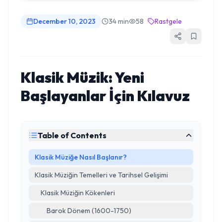
December 10, 2023
34 min
58
Rastgele
Klasik Müzik: Yeni
Başlayanlar İçin Kılavuz
Table of Contents
Klasik Müziğe Nasıl Başlanır?
Klasik Müziğin Temelleri ve Tarihsel Gelişimi
Klasik Müziğin Kökenleri
Barok Dönem (1600-1750)