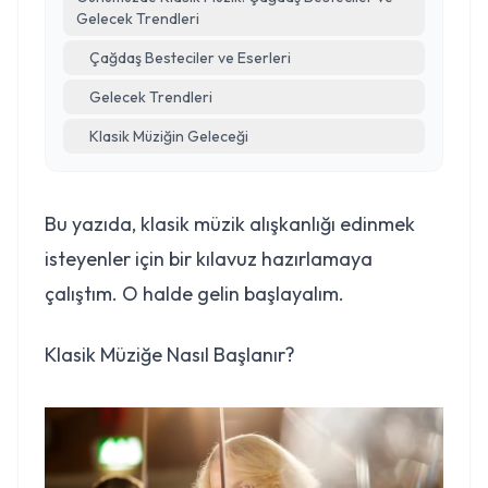
Gelecek Trendleri
Çağdaş Besteciler ve Eserleri
Gelecek Trendleri
Klasik Müziğin Geleceği
Bu yazıda, klasik müzik alışkanlığı edinmek
isteyenler için bir kılavuz hazırlamaya
çalıştım. O halde gelin başlayalım.
Klasik Müziğe Nasıl Başlanır?