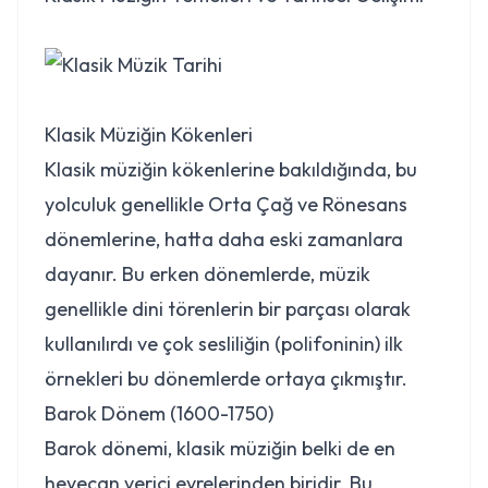
Klasik Müziğin Kökenleri
Klasik müziğin kökenlerine bakıldığında, bu
yolculuk genellikle Orta Çağ ve Rönesans
dönemlerine, hatta daha eski zamanlara
dayanır. Bu erken dönemlerde, müzik
genellikle dini törenlerin bir parçası olarak
kullanılırdı ve çok sesliliğin (polifoninin) ilk
örnekleri bu dönemlerde ortaya çıkmıştır.
Barok Dönem (1600-1750)
Barok dönemi, klasik müziğin belki de en
heyecan verici evrelerinden biridir. Bu