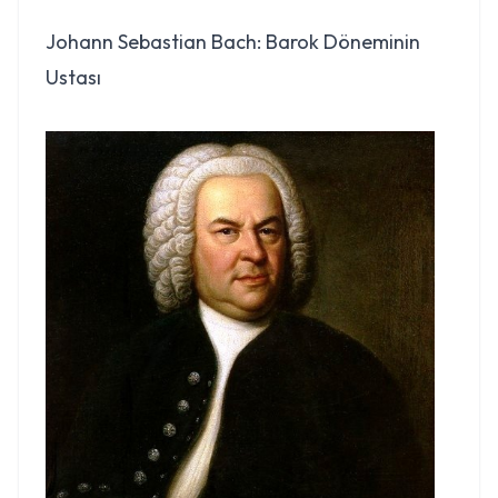
Johann Sebastian Bach: Barok Döneminin
Ustası