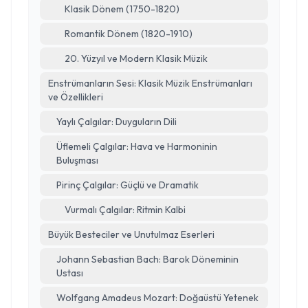
Klasik Dönem (1750-1820)
Romantik Dönem (1820-1910)
20. Yüzyıl ve Modern Klasik Müzik
Enstrümanların Sesi: Klasik Müzik Enstrümanları
ve Özellikleri
Yaylı Çalgılar: Duyguların Dili
Üflemeli Çalgılar: Hava ve Harmoninin
Buluşması
Pirinç Çalgılar: Güçlü ve Dramatik
Vurmalı Çalgılar: Ritmin Kalbi
Büyük Besteciler ve Unutulmaz Eserleri
Johann Sebastian Bach: Barok Döneminin
Ustası
Wolfgang Amadeus Mozart: Doğaüstü Yetenek