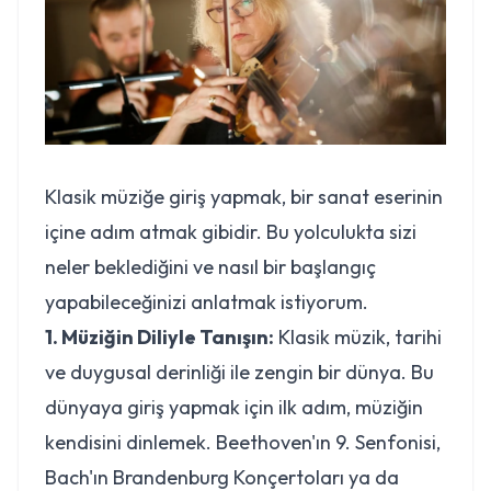
Klasik müziğe giriş yapmak, bir sanat eserinin
içine adım atmak gibidir. Bu yolculukta sizi
neler beklediğini ve nasıl bir başlangıç
yapabileceğinizi anlatmak istiyorum.
1. Müziğin Diliyle Tanışın:
Klasik müzik, tarihi
ve duygusal derinliği ile zengin bir dünya. Bu
dünyaya giriş yapmak için ilk adım, müziğin
kendisini dinlemek. Beethoven'ın 9. Senfonisi,
Bach'ın Brandenburg Konçertoları ya da