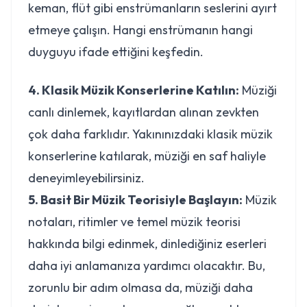
keman, flüt gibi enstrümanların seslerini ayırt
etmeye çalışın. Hangi enstrümanın hangi
duyguyu ifade ettiğini keşfedin.
4. Klasik Müzik Konserlerine Katılın:
Müziği
canlı dinlemek, kayıtlardan alınan zevkten
çok daha farklıdır. Yakınınızdaki klasik müzik
konserlerine katılarak, müziği en saf haliyle
deneyimleyebilirsiniz.
5. Basit Bir Müzik Teorisiyle Başlayın:
Müzik
notaları, ritimler ve temel müzik teorisi
hakkında bilgi edinmek, dinlediğiniz eserleri
daha iyi anlamanıza yardımcı olacaktır. Bu,
zorunlu bir adım olmasa da, müziği daha